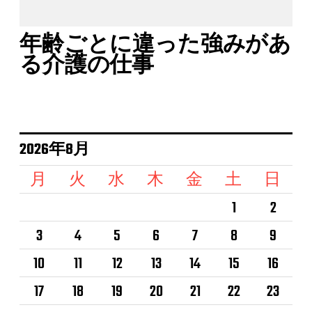
年齢ごとに違った強みがあ
る介護の仕事
2026年8月
月
火
水
木
金
土
日
1
2
3
4
5
6
7
8
9
10
11
12
13
14
15
16
17
18
19
20
21
22
23