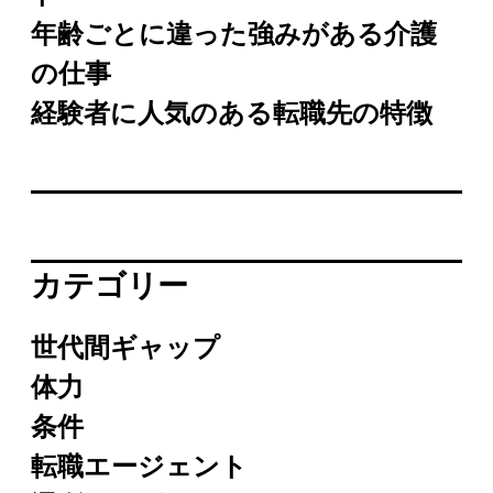
年齢ごとに違った強みがある介護
の仕事
経験者に人気のある転職先の特徴
カテゴリー
世代間ギャップ
体力
条件
転職エージェント