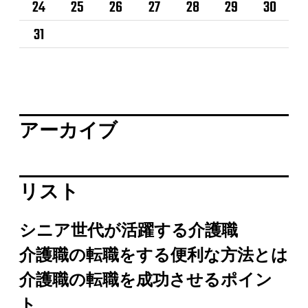
24
25
26
27
28
29
30
31
アーカイブ
リスト
シニア世代が活躍する介護職
介護職の転職をする便利な方法とは
介護職の転職を成功させるポイン
ト