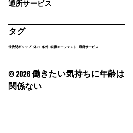
通所サービス
タグ
世代間ギャップ
体力
条件
転職エージェント
通所サービス
© 2026 働きたい気持ちに年齢は
関係ない