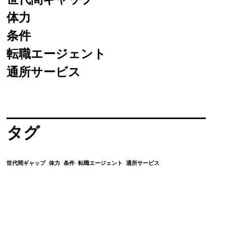
世代間ギャップ
体力
条件
転職エージェント
通所サービス
タグ
世代間ギャップ
体力
条件
転職エージェント
通所サービス