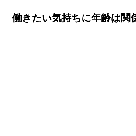
働きたい気持ちに年齢は関