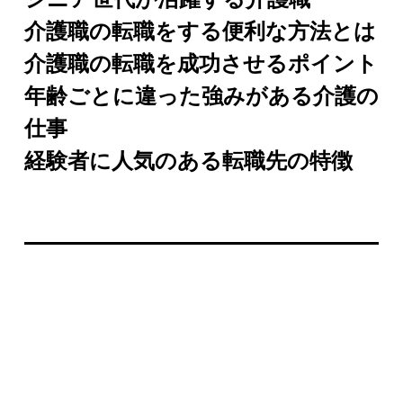
シニア世代が活躍する介護職
介護職の転職をする便利な方法とは
介護職の転職を成功させるポイント
年齢ごとに違った強みがある介護の
仕事
経験者に人気のある転職先の特徴