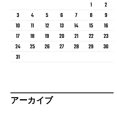
1
2
3
4
5
6
7
8
9
10
11
12
13
14
15
16
17
18
19
20
21
22
23
24
25
26
27
28
29
30
31
アーカイブ