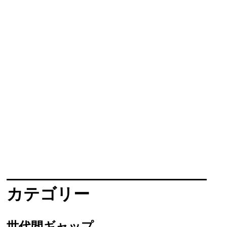
カテゴリー